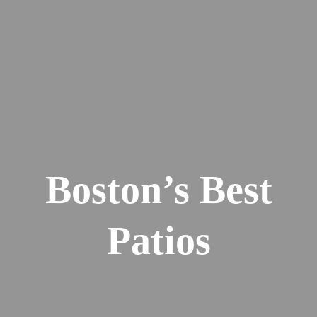
Boston’s Best
Patios